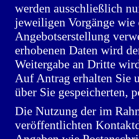
werden ausschließlich nu
jeweiligen Vorgänge wie 
Angebotserstellung verwe
erhobenen Daten wird dem
Weitergabe an Dritte wir
Auf Antrag erhalten Sie 
über Sie gespeicherten, 
Die Nutzung der im Rah
veröffentlichten Kontakt
Angaben wie Postanschrif