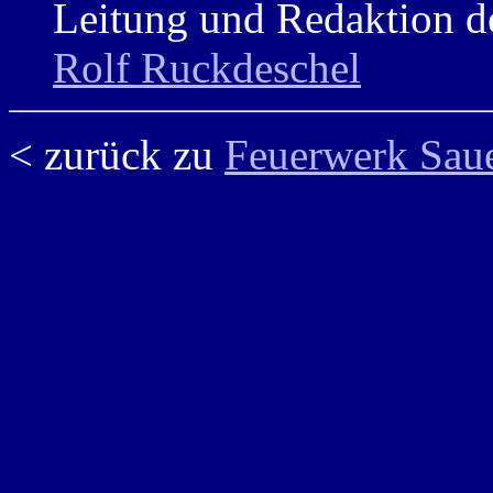
Leitung und Redaktion de
Rolf Ruckdeschel
< zurück zu
Feuerwerk Sau