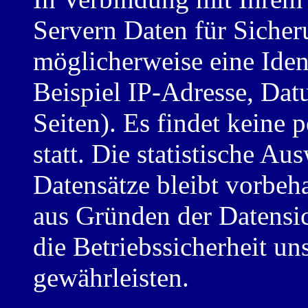
Servern Daten für Sicher
möglicherweise eine Iden
Beispiel IP-Adresse, Dat
Seiten). Es findet keine
statt. Die statistische A
Datensätze bleibt vorbeha
aus Gründen der Datensic
die Betriebssicherheit un
gewährleisten.