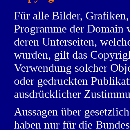
Für alle Bilder, Grafike
Programme der Domain w
deren Unterseiten, welche
wurden, gilt das Copyrigh
Verwendung solcher Obje
oder gedruckten Publikat
ausdrücklicher Zustimmun
Aussagen über gesetzlich
haben nur für die Bunde