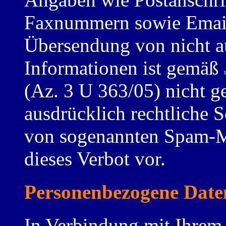
Faxnummern sowie Emaila
Übersendung von nicht a
Informationen ist gemäß
(Az. 3 U 363/05) nicht ge
ausdrücklich rechtliche S
von sogenannten Spam-Ma
dieses Verbot vor.
Personenbezogene Date
In Verbindung mit Ihrem 