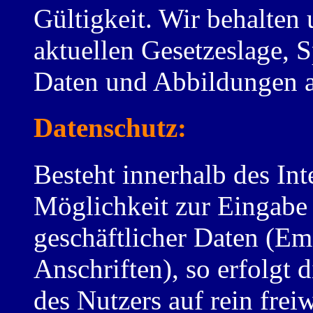
Gültigkeit. Wir behalte
aktuellen Gesetzeslage, S
Daten und Abbildungen au
Datenschutz:
Besteht innerhalb des Int
Möglichkeit zur Eingabe 
geschäftlicher Daten (Em
Anschriften), so erfolgt 
des Nutzers auf rein frei